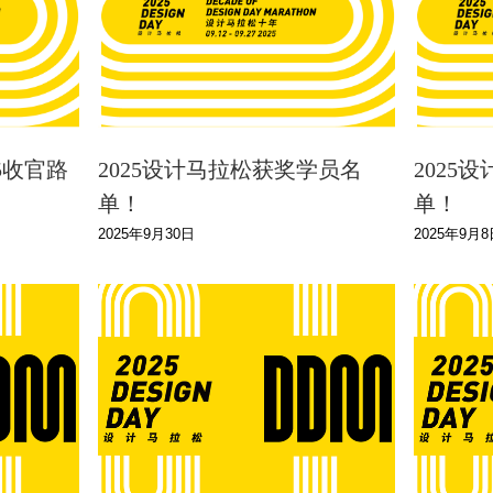
5收官路
2025设计马拉松获奖学员名
2025
单！
单！
2025年9月30日
2025年9月8