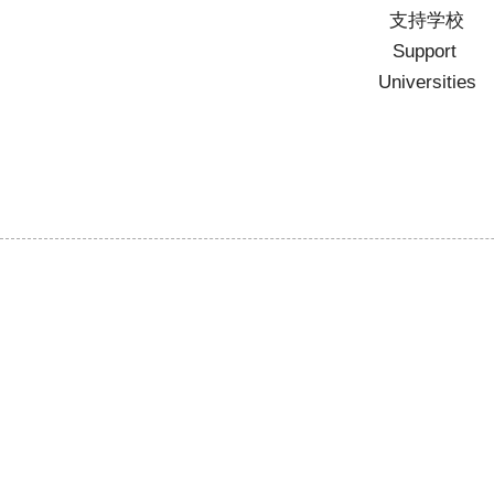
支持学校
Support 
Universities