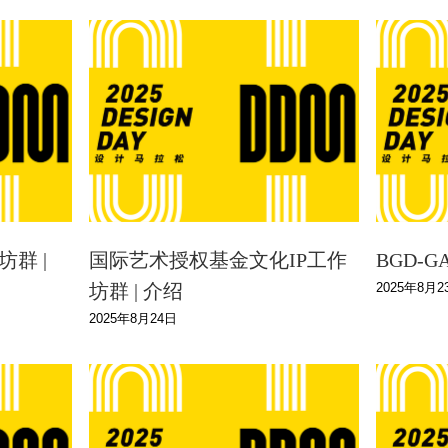
坊群 |
国际艺术授权基金文化IP工作
BGD-G
2025年8月2
坊群 | 介绍
2025年8月24日