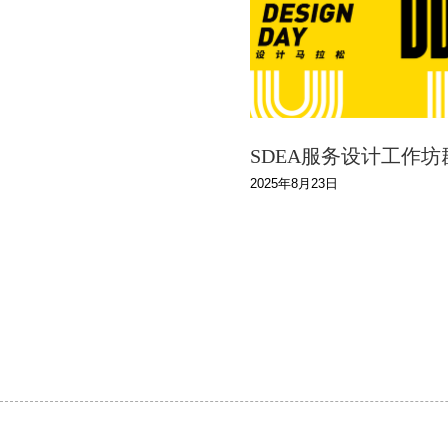
SDEA服务设计工作坊群
2025年8月23日