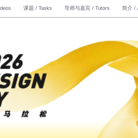
deos
课题 / Tasks
导师与嘉宾 / Tutors
简介 / 