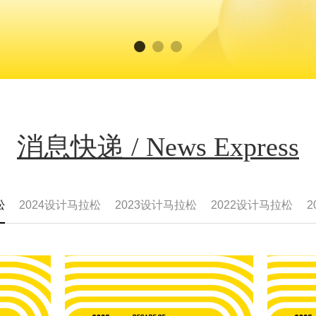
消息快递 / News Express
松
2024设计马拉松
2023设计马拉松
2022设计马拉松
2