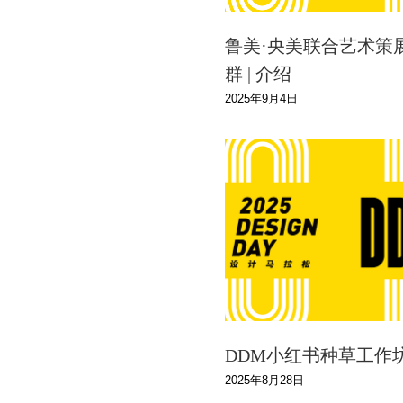
鲁美·央美联合艺术策
群 | 介绍
2025年9月4日
DDM小红书种草工作坊 
2025年8月28日