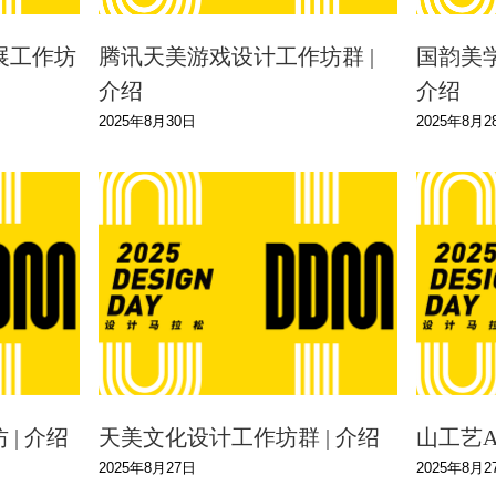
展工作坊
腾讯天美游戏设计工作坊群 |
国韵美学
介绍
介绍
2025年8月30日
2025年8月2
| 介绍
天美文化设计工作坊群 | 介绍
山工艺A
2025年8月27日
2025年8月2