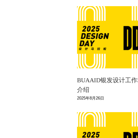
BUAAID银发设计工作
介绍
2025年8月26日