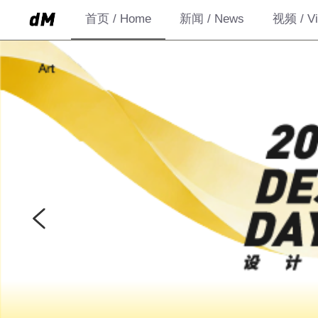
首页 / Home
新闻 / News
视频 / Vi