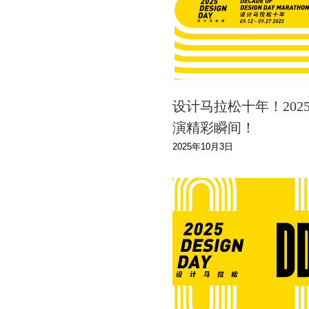
设计马拉松十年！202
演精彩瞬间！
2025年10月3日