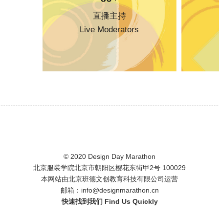
直播主持
Live Moderators
© 2020 Design Day Marathon
北京服装学院北京市朝阳区樱花东街甲2号 100029
本网站由北京班德文创教育科技有限公司运营
邮箱：info@designmarathon.cn
快速找到我们 Find Us Quickly