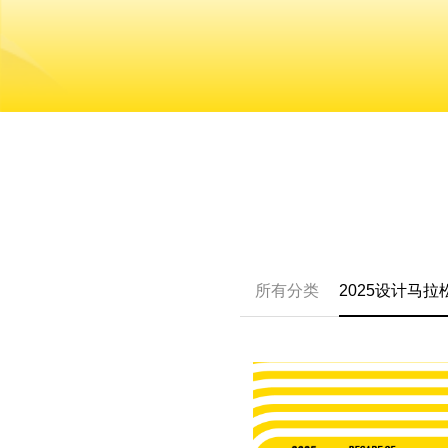
所有分类
2025设计马拉