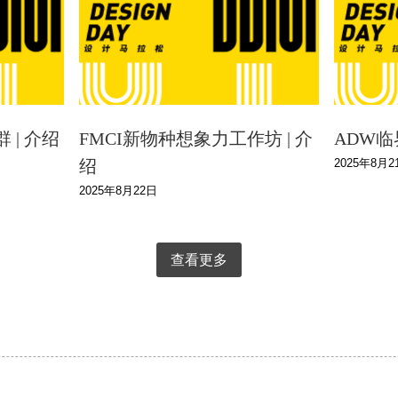
 | 介绍
FMCI新物种想象力工作坊 | 介
ADW临
2025年8月2
绍
2025年8月22日
查看更多