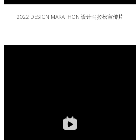
2022 DESIGN MARATHON 设计马拉松宣传片