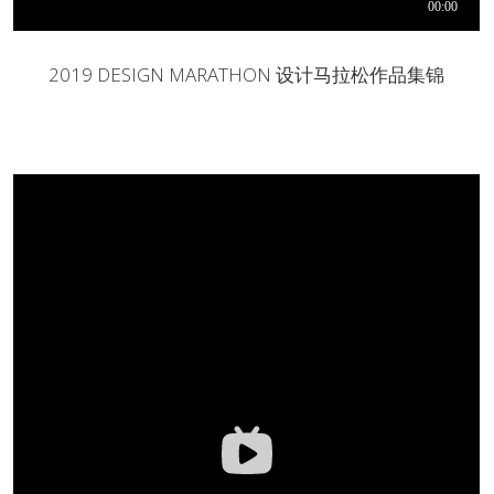
2019 DESIGN MARATHON 设计马拉松作品集锦