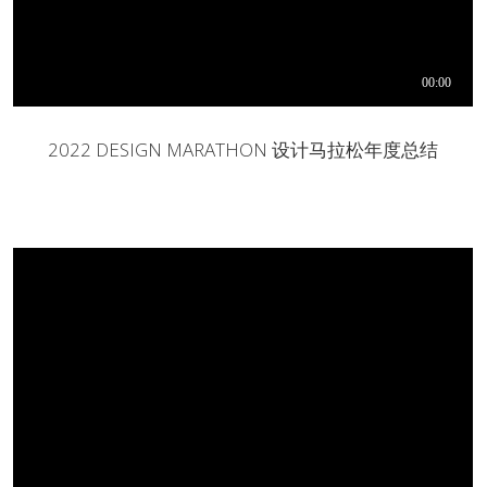
2022 DESIGN MARATHON 设计马拉松年度总结