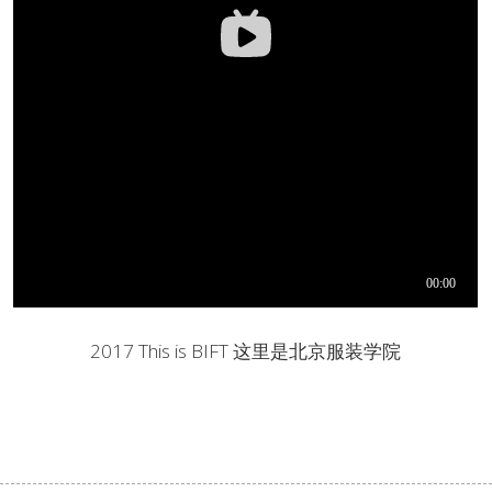
2017 This is BIFT 这里是北京服装学院