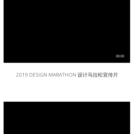
2019 DESIGN MARATHON 设计马拉松宣传片