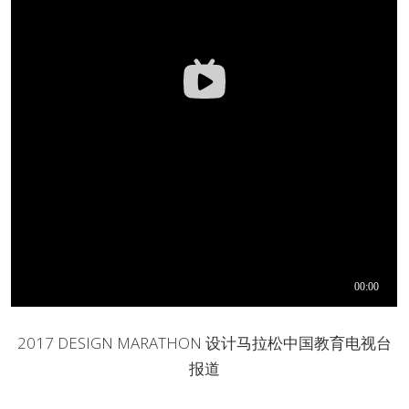
2017 DESIGN MARATHON 设计马拉松中国教育电视台
报道