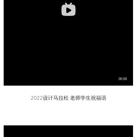
2022设计马拉松 老师学生祝福语