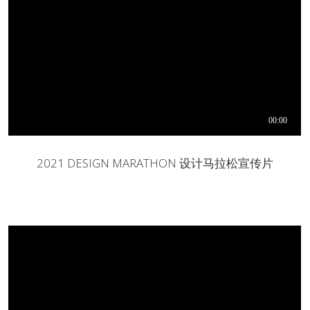
2021 DESIGN MARATHON 设计马拉松宣传片