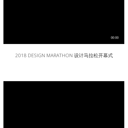
2018 DESIGN MARATHON 设计马拉松开幕式