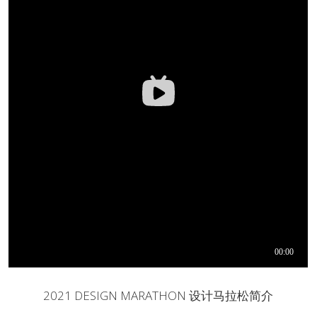
2021 DESIGN MARATHON 设计马拉松简介