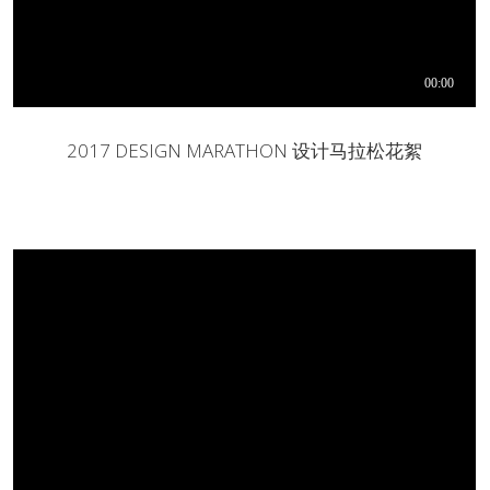
2017 DESIGN MARATHON 设计马拉松花絮