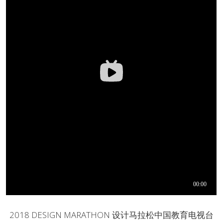
2018 DESIGN MARATHON 设计马拉松中国教育电视台