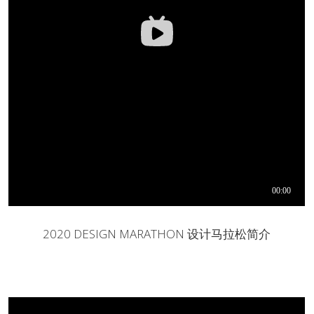
2020 DESIGN MARATHON 设计马拉松简介