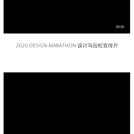
2020 DESIGN MARATHON 设计马拉松宣传片